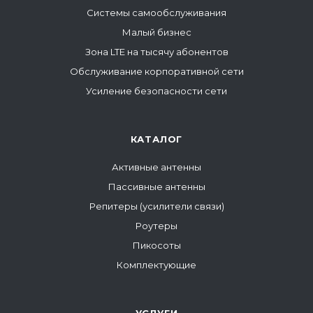
Системы самообслуживания
Малый бизнес
Зона LTE на тысячу абонентов
Обслуживание корпоративной сети
Усиление безопасности сети
КАТАЛОГ
Активные антенны
Пассивные антенны
Репитеры (усилители связи)
Роутеры
Пикосоты
Комплектующие