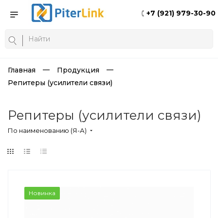
+7 (921) 979-30-90
Главная
Продукция
Репитеры (усилители связи)
Репитеры (усилители связи)
По наименованию (Я-А)
Новинка