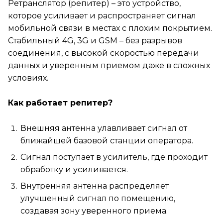
Ретранслятор (репитер) – это устройство,
которое усиливает и распространяет сигнал
мобильной связи в местах с плохим покрытием.
Стабильный 4G, 3G и GSM – без разрывов
соединения, с высокой скоростью передачи
данных и уверенным приемом даже в сложных
условиях.
Как работает репитер?
Внешняя антенна улавливает сигнал от
ближайшей базовой станции оператора.
Сигнал поступает в усилитель, где проходит
обработку и усиливается.
Внутренняя антенна распределяет
улучшенный сигнал по помещению,
создавая зону уверенного приема.