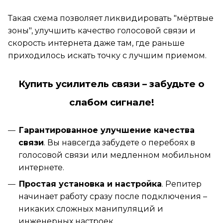
Такая схема позволяет ликвидировать "мёртвые
зоны", улучшить качество голосовой связи и
скорость интернета даже там, где раньше
приходилось искать точку с лучшим приемом.
Купить усилитель связи – забудьте о
слабом сигнале!
Гарантированное улучшение качества
связи
. Вы навсегда забудете о перебоях в
голосовой связи или медленном мобильном
интернете.
Простая установка и настройка
. Репитер
начинает работу сразу после подключения –
никаких сложных манипуляций и
инженерных настроек.