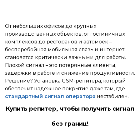
От небольших офисов до крупных
производственных объектов, от гостиничных
комплексов до ресторанов и автомоек –
бесперебойная мобильная связь и интернет
становятся критически важными для работы.
Плохой сигнал – это потерянные клиенты,
задержки в работе и снижение продуктивности.
Решение? Установка GSM-репитера, который
обеспечит надежное покрытие даже там, где
стандартный сигнал оператора
нестабилен.
Купить репитер, чтобы получить сигнал
без границ!