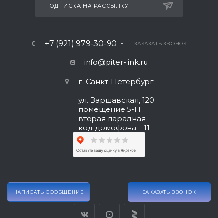
ПОДПИСКА НА РАССЫЛКУ
+7 (921) 979-30-90
ЗАКАЗАТЬ ЗВОНОК
info@piter-link.ru
г. Санкт-Петербург
ул. Варшавская, 120
помещение 5-Н
вторая парадная
код домофона – 11
НАПИСАТЬ СООБЩЕНИЕ
ЗАКАЗАТЬ ЗВОНОК