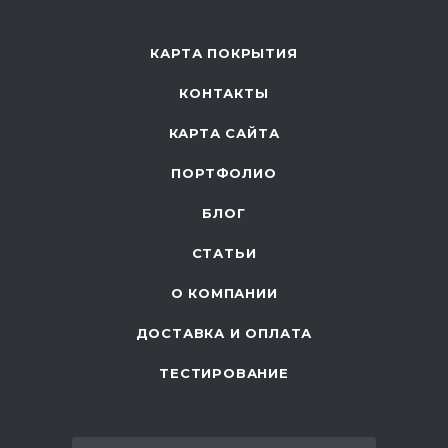
КАРТА ПОКРЫТИЯ
КОНТАКТЫ
КАРТА САЙТА
ПОРТФОЛИО
БЛОГ
СТАТЬИ
О КОМПАНИИ
ДОСТАВКА И ОПЛАТА
ТЕСТИРОВАНИЕ