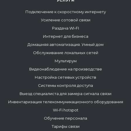
УСЛУГИ
Подключение к скоростному интернету
Усиление сотовой связи
Раздача WI-FI
Интернет для бизнеса
Домашняя автоматизация. Умный дом
Обслуживание локальных сетей
Мультирум
Видеонаблюдение на производстве
Настройка сетевых устройств
Системы контроля доступа
Выезд специалиста для замера сигнала связи
Инвентаризация телекоммуникационного оборудования
Wi-Fi hotspot
Обучение персонала
Тарифы связи