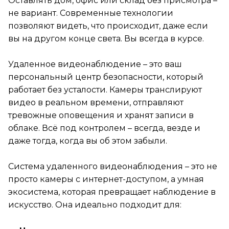
Оставлять дом, офис или склад без присмотра –
не вариант. Современные технологии
позволяют видеть, что происходит, даже если
вы на другом конце света. Вы всегда в курсе.
Удаленное видеонаблюдение – это ваш
персональный центр безопасности, который
работает без усталости. Камеры транслируют
видео в реальном времени, отправляют
тревожные оповещения и хранят записи в
облаке. Всё под контролем – всегда, везде и
даже тогда, когда вы об этом забыли.
Система удаленного видеонаблюдения – это не
просто камеры с интернет-доступом, а умная
экосистема, которая превращает наблюдение в
искусство. Она идеально подходит для: