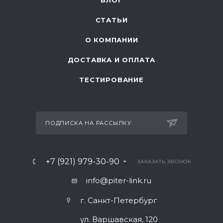
БЛОГ
СТАТЬИ
О КОМПАНИИ
ДОСТАВКА И ОПЛАТА
ТЕСТИРОВАНИЕ
ПОДПИСКА НА РАССЫЛКУ
+7 (921) 979-30-90
ЗАКАЗАТЬ ЗВОНОК
info@piter-link.ru
г. Санкт-Петербург
ул. Варшавская, 120