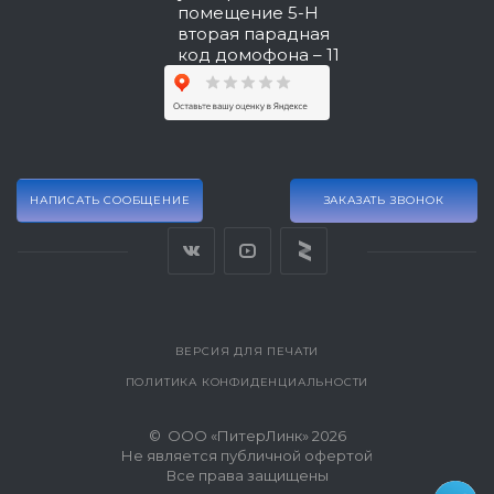
помещение 5-Н
вторая парадная
код домофона – 11
НАПИСАТЬ СООБЩЕНИЕ
ЗАКАЗАТЬ ЗВОНОК
ВЕРСИЯ ДЛЯ ПЕЧАТИ
ПОЛИТИКА КОНФИДЕНЦИАЛЬНОСТИ
© ООО «ПитерЛинк» 2026
Не является публичной офертой
Все права защищены