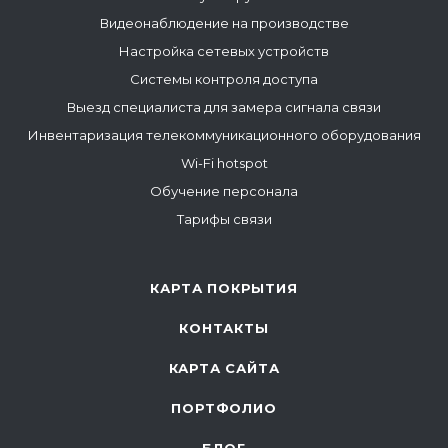
Видеонаблюдение на производстве
Настройка сетевых устройств
Системы контроля доступа
Выезд специалиста для замера сигнала связи
Инвентаризация телекоммуникационного оборудования
Wi-Fi hotspot
Обучение персонала
Тарифы связи
КАРТА ПОКРЫТИЯ
КОНТАКТЫ
КАРТА САЙТА
ПОРТФОЛИО