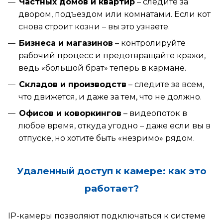
Частных домов и квартир
– следите за
двором, подъездом или комнатами. Если кот
снова строит козни – вы это узнаете.
Бизнеса и магазинов
– контролируйте
рабочий процесс и предотвращайте кражи,
ведь «большой брат» теперь в кармане.
Складов и производств
– следите за всем,
что движется, и даже за тем, что не должно.
Офисов и коворкингов
– видеопоток в
любое время, откуда угодно – даже если вы в
отпуске, но хотите быть «незримо» рядом.
Удаленный доступ к камере: как это
работает?
IP-камеры позволяют подключаться к системе