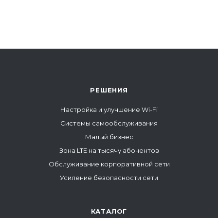
РЕШЕНИЯ
Настройка и улучшение Wi-Fi
Системы самообслуживания
Малый бизнес
Зона LTE на тысячу абонентов
Обслуживание корпоративной сети
Усиление безопасности сети
КАТАЛОГ