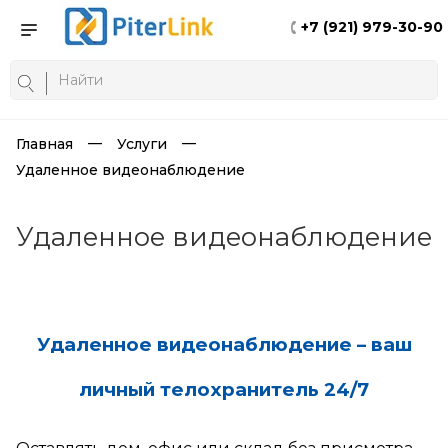
+7 (921) 979-30-90
Главная
Услуги
Удаленное видеонаблюдение
Удаленное видеонаблюдение
Удаленное видеонаблюдение – ваш
личный телохранитель 24/7