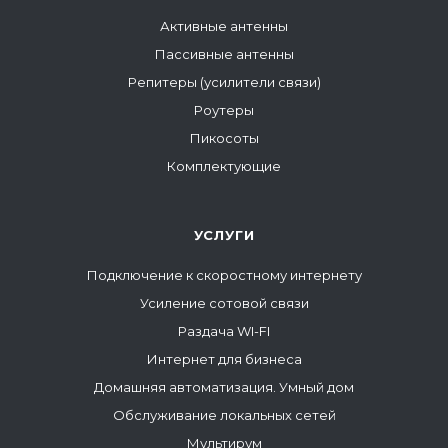
Активные антенны
Пассивные антенны
Репитеры (усилители связи)
Роутеры
Пикосоты
Комплектующие
УСЛУГИ
Подключение к скоростному интернету
Усиление сотовой связи
Раздача WI-FI
Интернет для бизнеса
Домашняя автоматизация. Умный дом
Обслуживание локальных сетей
Мультирум