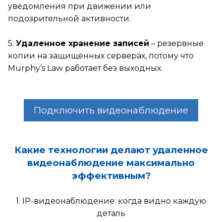
уведомления при движении или
подозрительной активности.
5.
Удаленное хранение записей
– резервные
копии на защищённых серверах, потому что
Murphy’s Law работает без выходных.
Подключить видеонаблюдение
Какие технологии делают удаленное
видеонаблюдение максимально
эффективным?
1. IP-видеонаблюдение: когда видно каждую
деталь