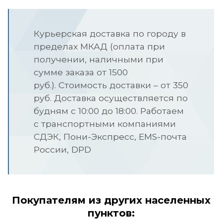
Курьерская доставка по городу в
пределах МКАД (оплата при
получении, наличными при
сумме заказа от 1500
руб.).
Стоимость доставки – от 350
руб. Доставка осуществляется по
будням с 10:00 до 18:00.
Работаем
с транспортными компаниями
СДЭК, Пони-Экспресс, EMS-почта
России, DPD
Покупателям из других населенных
пунктов: