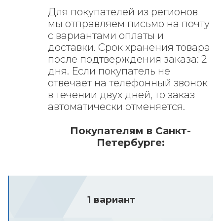
Для покупателей из регионов
мы отправляем письмо на почту
с вариантами оплаты и
доставки.
Срок хранения товара
после подтверждения заказа: 2
дня. Если покупатель не
отвечает на телефонный звонок
в течении двух дней, то заказ
автоматически отменяется.
Покупателям в Санкт-
Петербурге:
1 вариант