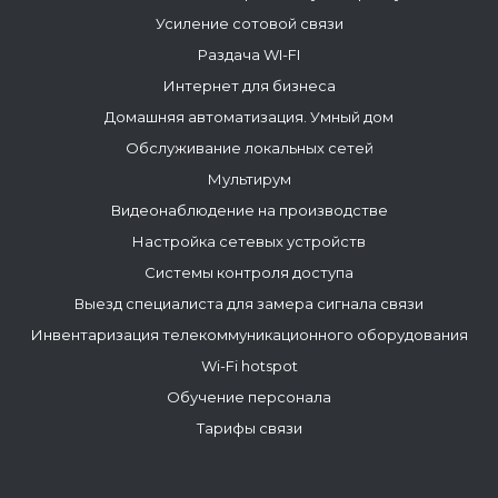
Усиление сотовой связи
Раздача WI-FI
Интернет для бизнеса
Домашняя автоматизация. Умный дом
Обслуживание локальных сетей
Мультирум
Видеонаблюдение на производстве
Настройка сетевых устройств
Системы контроля доступа
Выезд специалиста для замера сигнала связи
Инвентаризация телекоммуникационного оборудования
Wi-Fi hotspot
Обучение персонала
Тарифы связи