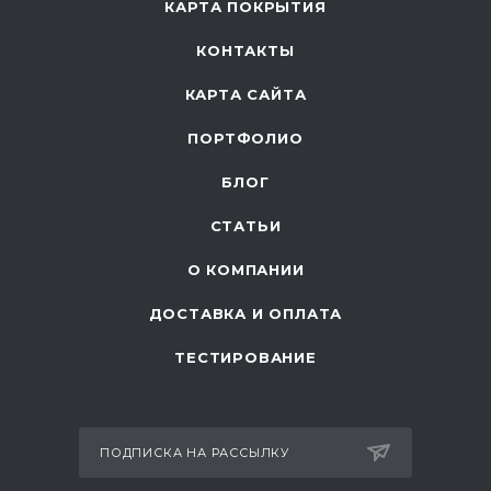
КАРТА ПОКРЫТИЯ
КОНТАКТЫ
КАРТА САЙТА
ПОРТФОЛИО
БЛОГ
СТАТЬИ
О КОМПАНИИ
ДОСТАВКА И ОПЛАТА
ТЕСТИРОВАНИЕ
ПОДПИСКА НА РАССЫЛКУ