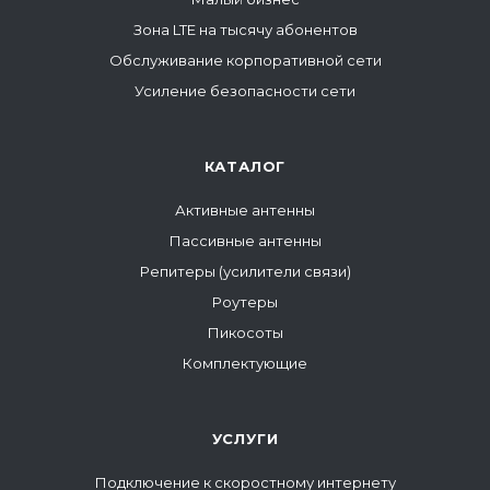
Зона LTE на тысячу абонентов
Обслуживание корпоративной сети
Усиление безопасности сети
КАТАЛОГ
Активные антенны
Пассивные антенны
Репитеры (усилители связи)
Роутеры
Пикосоты
Комплектующие
УСЛУГИ
Подключение к скоростному интернету