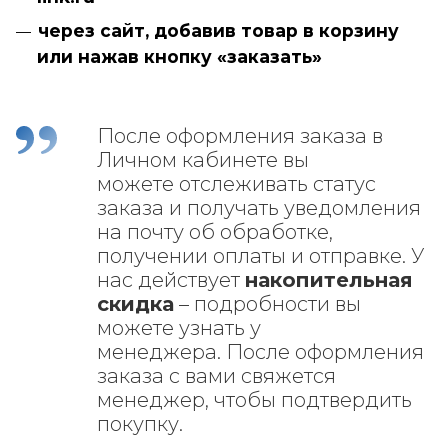
через сайт, добавив товар в корзину
или нажав кнопку «заказать»
После оформления заказа в
Личном кабинете вы
можете
отслеживать статус
заказа и получать уведомления
на почту об обработке,
получении оплаты и отправке. У
нас действует
накопительная
скидка
– подробности вы
можете узнать у
менеджера.
После оформления
заказа с вами свяжется
менеджер, чтобы подтвердить
покупку.