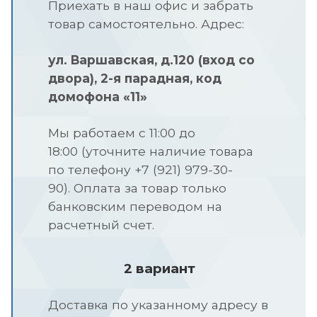
Приехать в наш офис и забрать
товар самостоятельно. Адрес:
ул.
Варшавская, д.120 (вход со
двора), 2-я парадная, код
домофона «11»
Мы работаем с 11:00 до
18:00 (уточните наличие товара
по телефону +7 (921) 979-30-
90).
Оплата за товар только
банковским переводом на
расчетный счет.
2 вариант
Доставка по указанному адресу в