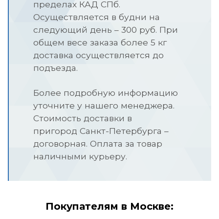
пределах КАД СПб.
Осуществляется в будни на
следующий день – 300 руб.
При
общем весе заказа более 5 кг
доставка осуществляется до
подъезда.
Более подробную информацию
уточните у нашего менеджера.
Стоимость д
оставки в
пригород Санкт-Петербурга –
договорная. Оплата за товар
наличными курьеру.
Покупателям в Москве: