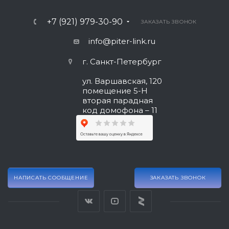
+7 (921) 979-30-90
ЗАКАЗАТЬ ЗВОНОК
info@piter-link.ru
г. Санкт-Петербург
ул. Варшавская, 120
помещение 5-Н
вторая парадная
код домофона – 11
НАПИСАТЬ СООБЩЕНИЕ
ЗАКАЗАТЬ ЗВОНОК