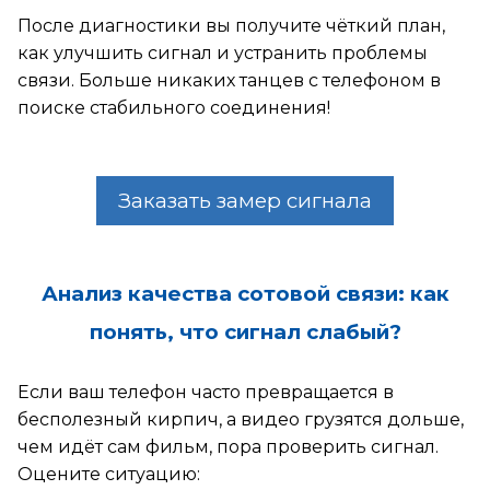
После диагностики вы получите чёткий план,
как улучшить сигнал и устранить проблемы
связи. Больше никаких танцев с телефоном в
поиске стабильного соединения!
Заказать замер сигнала
Анализ качества сотовой связи: как
понять, что сигнал слабый?
Если ваш телефон часто превращается в
бесполезный кирпич, а видео грузятся дольше,
чем идёт сам фильм, пора проверить сигнал.
Оцените ситуацию: