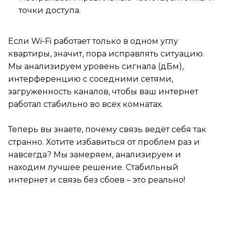
точки доступа.
Если Wi-Fi работает только в одном углу
квартиры, значит, пора исправлять ситуацию.
Мы анализируем уровень сигнала (дБм),
интерференцию с соседними сетями,
загруженность каналов, чтобы ваш интернет
работал стабильно во всех комнатах.
Теперь вы знаете, почему связь ведёт себя так
странно. Хотите избавиться от проблем раз и
навсегда? Мы замеряем, анализируем и
находим лучшее решение. Стабильный
интернет и связь без сбоев – это реально!