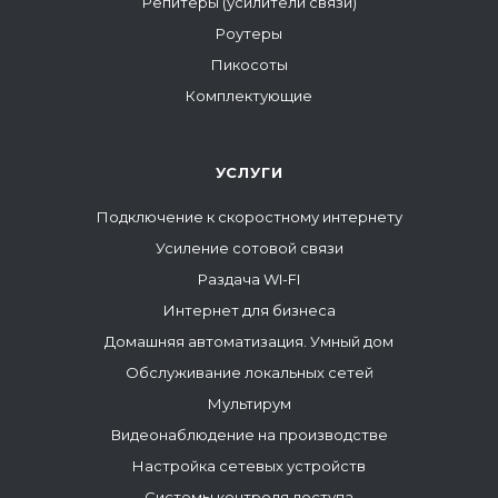
Репитеры (усилители связи)
Роутеры
Пикосоты
Комплектующие
УСЛУГИ
Подключение к скоростному интернету
Усиление сотовой связи
Раздача WI-FI
Интернет для бизнеса
Домашняя автоматизация. Умный дом
Обслуживание локальных сетей
Мультирум
Видеонаблюдение на производстве
Настройка сетевых устройств
Системы контроля доступа