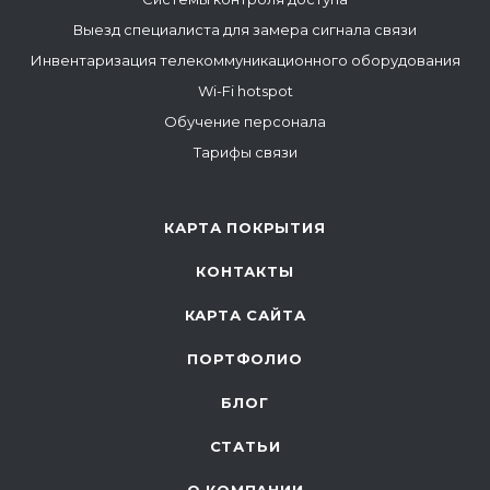
Выезд специалиста для замера сигнала связи
Инвентаризация телекоммуникационного оборудования
Wi-Fi hotspot
Обучение персонала
Тарифы связи
КАРТА ПОКРЫТИЯ
КОНТАКТЫ
КАРТА САЙТА
ПОРТФОЛИО
БЛОГ
СТАТЬИ