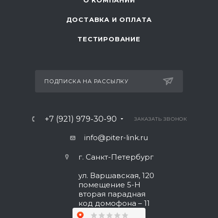
О КОМПАНИИ
ДОСТАВКА И ОПЛАТА
ТЕСТИРОВАНИЕ
ПОДПИСКА НА РАССЫЛКУ
+7 (921) 979-30-90
ЗАКАЗАТЬ ЗВОНОК
info@piter-link.ru
г. Санкт-Петербург
ул. Варшавская, 120
помещение 5-Н
вторая парадная
код домофона – 11