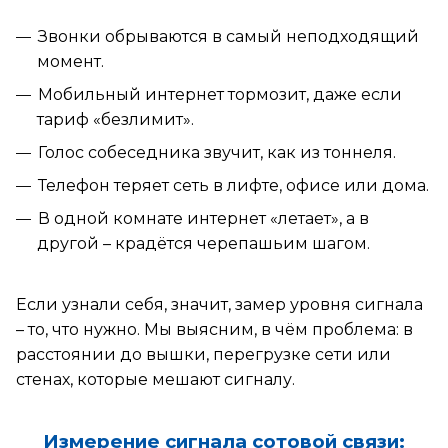
Звонки обрываются в самый неподходящий
момент.
Мобильный интернет тормозит, даже если
тариф «безлимит».
Голос собеседника звучит, как из тоннеля.
Телефон теряет сеть в лифте, офисе или дома.
В одной комнате интернет «летает», а в
другой – крадётся черепашьим шагом.
Если узнали себя, значит, замер уровня сигнала
– то, что нужно. Мы выясним, в чём проблема: в
расстоянии до вышки, перегрузке сети или
стенах, которые мешают сигналу.
Измерение сигнала сотовой связи: