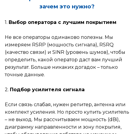
зачем это нужно?
1.
Выбор оператора с лучшим покрытием
Не все операторы одинаково полезны. Мы
измеряем RSRP (мощность сигнала), RSRQ
(качество связи) и SINR (уровень шумов), чтобы
определить, какой оператор даст вам лучший
результат. Больше никаких догадок – только
точные данные.
2.
Подбор усилителя сигнала
Если связь слабая, нужен репитер, антенна или
комплект усиления. Но просто купить усилитель
– не выход. Мы рассчитываем мощность (dBi),
диаграмму направленности и зону покрытия,