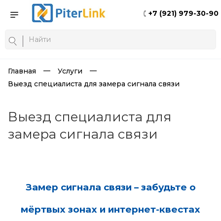
+7 (921) 979-30-90
Главная
Услуги
Выезд специалиста для замера сигнала связи
Выезд специалиста для
замера сигнала связи
Замер сигнала связи – забудьте о
мёртвых зонах и интернет-квестах