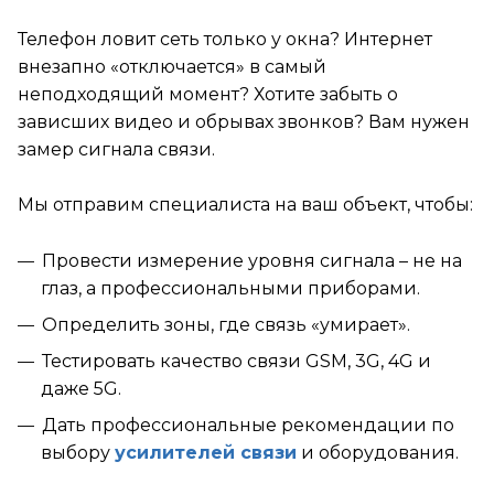
Телефон ловит сеть только у окна? Интернет
внезапно «отключается» в самый
неподходящий момент? Хотите забыть о
зависших видео и обрывах звонков? Вам нужен
замер сигнала связи.
Мы отправим специалиста на ваш объект, чтобы:
Провести измерение уровня сигнала – не на
глаз, а профессиональными приборами.
Определить зоны, где связь «умирает».
Тестировать качество связи GSM, 3G, 4G и
даже 5G.
Дать профессиональные рекомендации по
выбору
усилителей связи
и оборудования.