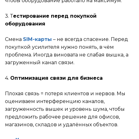
чтобы оборудование работало на максимум.
3. Т
естирование перед покупкой
оборудования
Смена
SIM-карты
– не всегда спасение. Перед
покупкой усилителя нужно понять, в чём
проблема. Иногда виновата не слабая вышка, а
загруженный канал связи.
4.
Оптимизация связи для бизнеса
Плохая связь = потеря клиентов и нервов. Мы
оцениваем интерференцию каналов,
загруженность вышек и уровень шума, чтобы
предложить рабочее решение для офисов,
магазинов, складов и удалённых объектов.