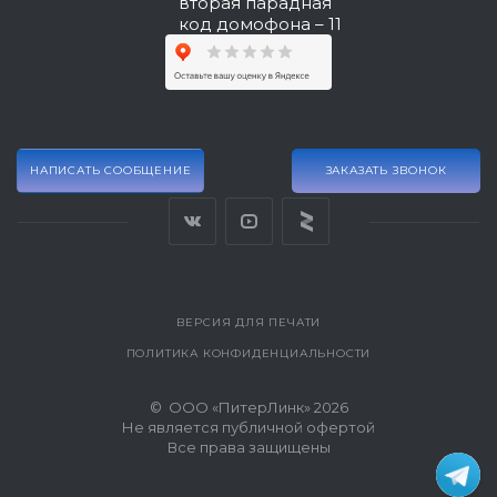
вторая парадная
код домофона – 11
НАПИСАТЬ СООБЩЕНИЕ
ЗАКАЗАТЬ ЗВОНОК
ВЕРСИЯ ДЛЯ ПЕЧАТИ
ПОЛИТИКА КОНФИДЕНЦИАЛЬНОСТИ
© ООО «ПитерЛинк» 2026
Не является публичной офертой
Все права защищены