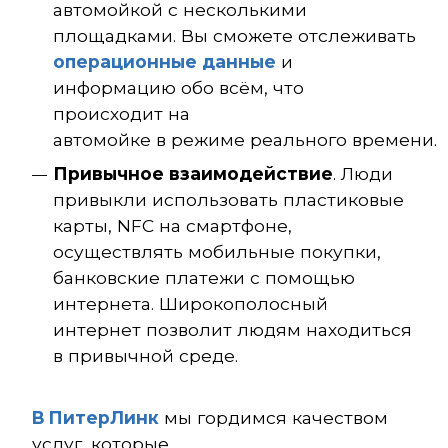
автомойкой с несколькими
площадками. Вы сможете отслеживать
операционные данные
и
информацию обо всём, что
происходит на
автомойке в режиме реального времени.
Привычное взаимодействие
. Люди
привыкли использовать пластиковые
карты, NFC на смартфоне,
осуществлять мобильные покупки,
банковские платежи с помощью
интернета. Широкополосный
интернет позволит людям находиться
в привычной среде.
В ПитерЛинк
мы гордимся качеством
услуг, которые