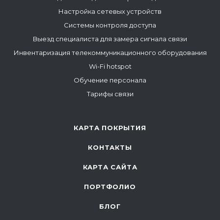
Настройка сетевых устройств
Системы контроля доступа
Выезд специалиста для замера сигнала связи
Инвентаризация телекоммуникационного оборудования
Wi-Fi hotspot
Обучение персонала
Тарифы связи
КАРТА ПОКРЫТИЯ
КОНТАКТЫ
КАРТА САЙТА
ПОРТФОЛИО
БЛОГ