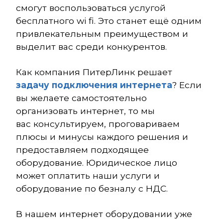
смогут воспользоваться услугой
бесплатного wi fi. Это станет ещё одним
привлекательным преимуществом и
выделит вас среди конкурентов.
Как компания ПитерЛинк решает
задачу подключения интернета
? Если
вы желаете самостоятельно
организовать интернет, то мы
вас консультируем, проговариваем
плюсы и минусы каждого решения и
предоставляем подходящее
оборудование. Юридическое лицо
может оплатить наши услуги и
оборудование по безналу с НДС.
В нашем интернет оборудовании уже