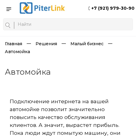
+7 (921) 979-30-90
Главная
Решения
Малый бизнес
Автомойка
Автомойка
Подключение интернета на вашей
автомойке позволит значительно
повысить качество обслуживания
клиентов. А значит, вырастет прибыль.
Пока люди ждут помытую машину, они