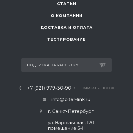
СТАТЬИ
О КОМПАНИИ
ДОСТАВКА И ОПЛАТА
ТЕСТИРОВАНИЕ
ПОДПИСКА НА РАССЫЛКУ
+7 (921) 979-30-90
ЗАКАЗАТЬ ЗВОНОК
info@piter-link.ru
г. Санкт-Петербург
ул. Варшавская, 120
помещение 5-Н