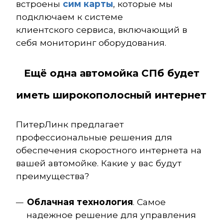
встроены
сим карты
, которые мы
подключаем к системе
клиентского сервиса, включающий в
себя мониторинг оборудования.
Ещё одна автомойка СПб будет
иметь широкополосный интернет
ПитерЛинк предлагает
профессиональные решения для
обеспечения скоростного интернета на
вашей автомойке. Какие у вас будут
преимущества?
Облачная технология
. Самое
надежное решение для управления