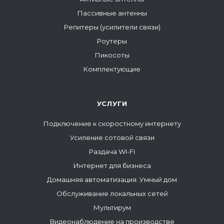
Пассивные антенны
Репитеры (усилители связи)
Роутеры
Пикосоты
Комплектующие
УСЛУГИ
Подключение к скоростному интернету
Усиление сотовой связи
Раздача WI-FI
Интернет для бизнеса
Домашняя автоматизация. Умный дом
Обслуживание локальных сетей
Мультирум
Видеонаблюдение на производстве