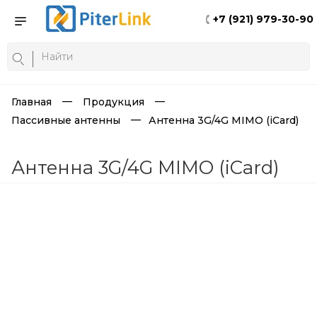
+7 (921) 979-30-90
Главная
Продукция
Пассивные антенны
Антенна 3G/4G MIMO (iCard)
Антенна 3G/4G MIMO (iCard)