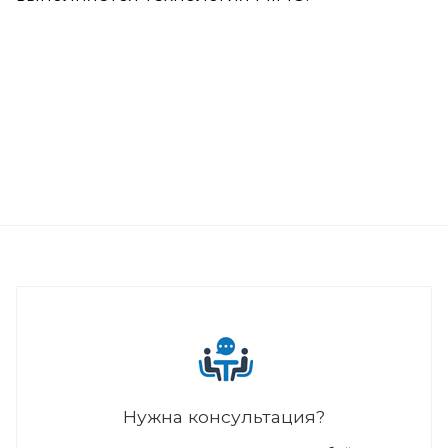
Нужна консультация?