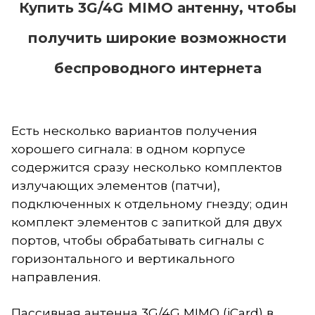
Купить 3G/4
G MIMO антенну, чтобы
получить
широкие возможности
беспроводного интернета
Есть несколько вариантов получения
хорошего сигнала: в одном корпусе
содержится сразу несколько комплектов
излучающих элементов (патчи),
подключенных к отдельному гнезду; один
комплект элементов с запиткой для двух
портов, чтобы обрабатывать сигналы с
горизонтального и вертикального
направления.
Пассивная антенна 3
G/4G
MIMO (iCard) в