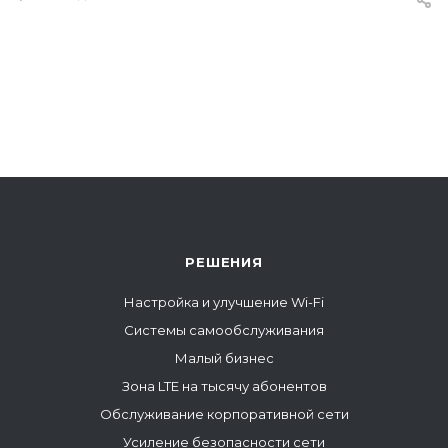
РЕШЕНИЯ
Настройка и улучшение Wi-Fi
Системы самообслуживания
Малый бизнес
Зона LTE на тысячу абонентов
Обслуживание корпоративной сети
Усиление безопасности сети