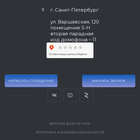
г. Санкт-Петербург
ул. Варшавская, 120
помещение 5-Н
вторая парадная
код домофона – 11
НАПИСАТЬ СООБЩЕНИЕ
ЗАКАЗАТЬ ЗВОНОК
ВЕРСИЯ ДЛЯ ПЕЧАТИ
ПОЛИТИКА КОНФИДЕНЦИАЛЬНОСТИ