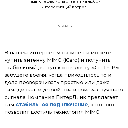
Наши специалисты ответят на любой
интересующий вопрос
ЗАКАЗАТЬ
В нашем интернет-магазине вы можете
купить антенну MIMO (iCard) и получить
стабильный доступ к интернету 4G LTE. Вы
забудете время. когда приходилось то и
дело проворачивать простые или даже
самодельные устройства
в поисках лучшего
сигнала
. Компания ПитерЛинк предлагает
вам
стабильное подключение
, которого
позволит достичь технология MIMO.