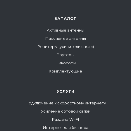
КАТАЛОГ
Активные антенны
Пассивные антенны
Репитеры (усилители связи)
Роутеры
Пикосоты
Комплектующие
УСЛУГИ
Подключение к скоростному интернету
Усиление сотовой связи
Раздача WI-FI
Интернет для бизнеса