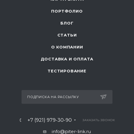
ПОРТФОЛИО
БЛОГ
СТАТЬИ
О КОМПАНИИ
ДОСТАВКА И ОПЛАТА
ТЕСТИРОВАНИЕ
ПОДПИСКА НА РАССЫЛКУ
+7 (921) 979-30-90
ЗАКАЗАТЬ ЗВОНОК
info@piter-link.ru