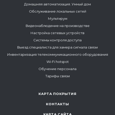
Домашняя автоматизация. Умный дом
Обслуживание локальных сетей
Мультирум
Видеонаблюдение на производстве
Настройка сетевых устройств
Системы контроля доступа
Выезд специалиста для замера сигнала связи
Инвентаризация телекоммуникационного оборудования
Wi-Fi hotspot
Обучение персонала
Тарифы связи
КАРТА ПОКРЫТИЯ
КОНТАКТЫ
КАРТА САЙТА