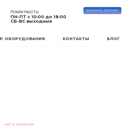
ЗАКАЗАТЬ ЗВОНОК
РЕЖИМ РАБОТЫ
ПН-ПТ с 10:00 до 18:00
СБ-ВС выходные
Р ОБОРУДОВАНИЯ
КОНТАКТЫ
БЛОГ
НЕТ В НАЛИЧИИ