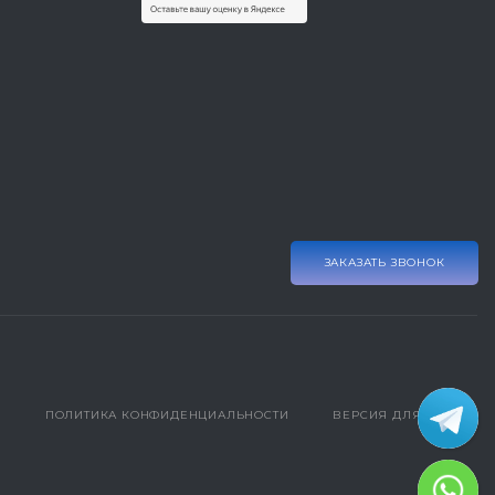
ЗАКАЗАТЬ ЗВОНОК
ПОЛИТИКА КОНФИДЕНЦИАЛЬНОСТИ
ВЕРСИЯ ДЛЯ ПЕЧАТИ