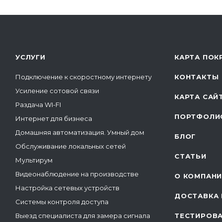
УСЛУГИ
КАРТА ПОК
Подключение к скоростному интернету
КОНТАКТЫ
Усиление сотовой связи
КАРТА САЙ
Раздача WI-FI
ПОРТФОЛИ
Интернет для бизнеса
Домашняя автоматизация. Умный дом
БЛОГ
Обслуживание локальных сетей
СТАТЬИ
Мультирум
Видеонаблюдение на производстве
О КОМПАН
Настройка сетевых устройств
ДОСТАВКА 
Системы контроля доступа
Выезд специалиста для замера сигнала
ТЕСТИРОВ