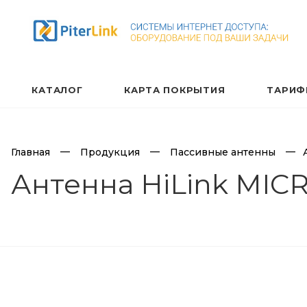
КАТАЛОГ
КАРТА ПОКРЫТИЯ
ТАРИФ
Главная
Продукция
Пассивные антенны
Антенна HiLink MIC