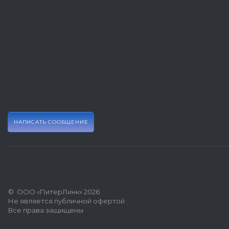
НАПИСАТЬ СООБЩЕНИЕ
© ООО «ПитерЛинк» 2026
Не является публичной офертой
Все права защищены