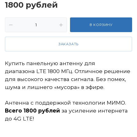
1800
руб
лей
В КОРЗИНУ
ЗАКАЗАТЬ
Купить панельную антенну для
диапазона LTE 1800 МГц. Отличное решение
для высокого качества сигнала. Без помех,
шума и лишнего «мусора» в эфире.
Антенна с поддержкой технологии МИМО.
Всего 1800 рублей
за усиление интернета
до 4G LTE!